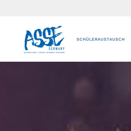
SCHÜLERAUSTAUSCH