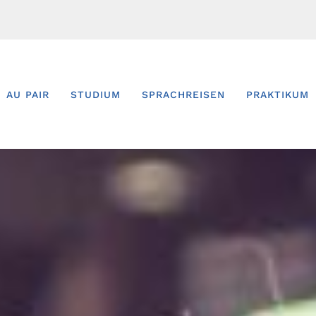
AU PAIR
STUDIUM
SPRACHREISEN
PRAKTIKUM