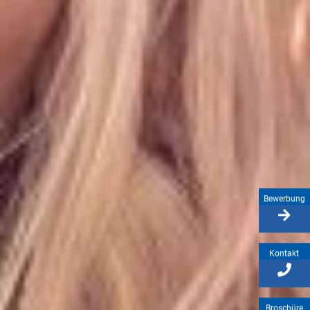
Bewerbung
Kontakt
Broschüre